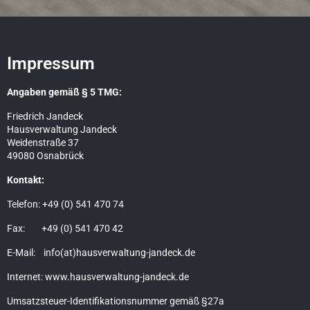
Impressum
Angaben gemäß § 5 TMG:
Friedrich Jandeck
Hausverwaltung Jandeck
Weidenstraße 37
49080 Osnabrück
Kontakt:
Telefon: +49 (0) 541 470 74
Fax: +49 (0) 541 470 42
E-Mail: info(at)hausverwaltung-jandeck.de
Internet: www.hausverwaltung-jandeck.de
Umsatzsteuer-Identifikationsnummer gemäß §27a