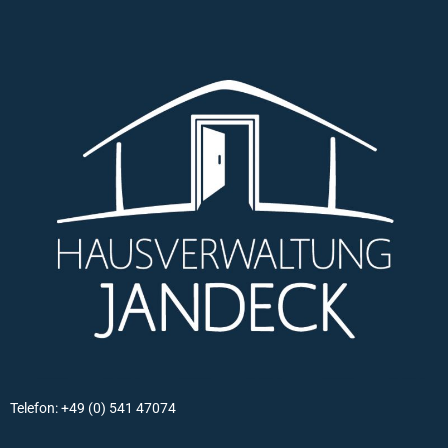
Telefon: +49 (0) 541 47074