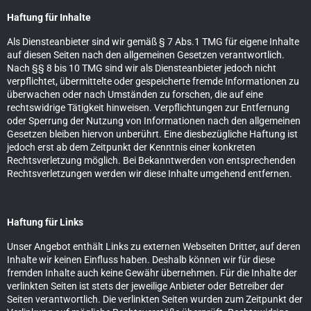
Haftung für Inhalte
Als Diensteanbieter sind wir gemäß § 7 Abs.1 TMG für eigene Inhalte
auf diesen Seiten nach den allgemeinen Gesetzen verantwortlich.
Nach §§ 8 bis 10 TMG sind wir als Diensteanbieter jedoch nicht
verpflichtet, übermittelte oder gespeicherte fremde Informationen zu
überwachen oder nach Umständen zu forschen, die auf eine
rechtswidrige Tätigkeit hinweisen. Verpflichtungen zur Entfernung
oder Sperrung der Nutzung von Informationen nach den allgemeinen
Gesetzen bleiben hiervon unberührt. Eine diesbezügliche Haftung ist
jedoch erst ab dem Zeitpunkt der Kenntnis einer konkreten
Rechtsverletzung möglich. Bei Bekanntwerden von entsprechenden
Rechtsverletzungen werden wir diese Inhalte umgehend entfernen.
Haftung für Links
Unser Angebot enthält Links zu externen Webseiten Dritter, auf deren
Inhalte wir keinen Einfluss haben. Deshalb können wir für diese
fremden Inhalte auch keine Gewähr übernehmen. Für die Inhalte der
verlinkten Seiten ist stets der jeweilige Anbieter oder Betreiber der
Seiten verantwortlich. Die verlinkten Seiten wurden zum Zeitpunkt der