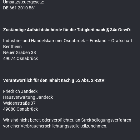
Umsatzsteuergesetz:
DE 661 2010 561
Zuständige Aufsichtsbehörde für die Tätigkeit nach § 34c GewO:
Industrie- und Handelskammer Osnabrück – Emsland – Grafschaft
Bentheim
Neuer Graben 38
49074 Osnabrück
Verantwortlich für den Inhalt nach § 55 Abs. 2 RStV:
Friedrich Jandeck
Hausverwaltung Jandeck
Weidenstraße 37
49080 Osnabrück
Wir sind nicht bereit oder verpflichtet, an Streitbeilegungsverfahren
vor einer Verbraucherschlichtungsstelle teilzunehmen.